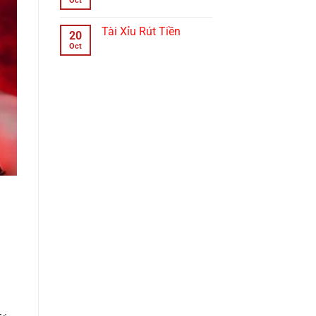
Oct
Tài Xỉu Rút Tiền
20
Oct