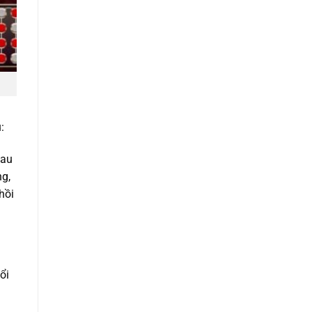
:
Sau
ng,
hồi
ổi