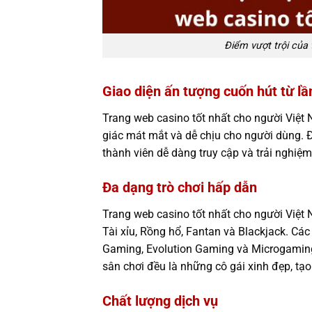
Điểm vượt trội của
Giao diện ấn tượng cuốn hút từ lầ
Trang web casino tốt nhất cho người Việt
giác mát mắt và dễ chịu cho người dùng. Độ
thành viên dễ dàng truy cập và trải nghiệm
Đa dạng trò chơi hấp dẫn
Trang web casino tốt nhất cho người Việt N
Tài xỉu, Rồng hổ, Fantan và Blackjack. Các
Gaming, Evolution Gaming và Microgaming, đ
sân chơi đều là những cô gái xinh đẹp, tạo
Chất lượng dịch vụ