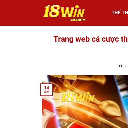
Skip
to
THỂ T
content
Trang web cá cược thể
POST
14
Oct