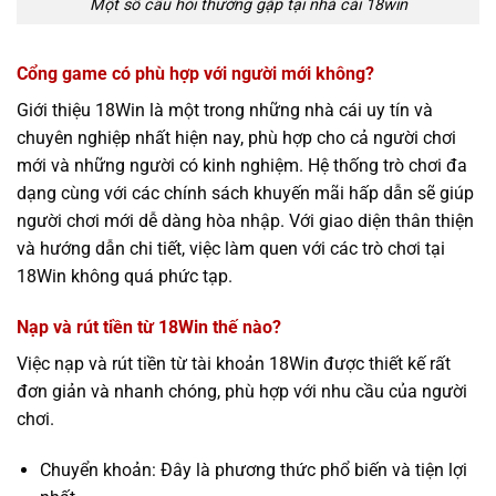
Một số câu hỏi thường gặp tại nhà cái 18win
Cổng game có phù hợp với người mới không?
Giới thiệu 18Win là một trong những nhà cái uy tín và
chuyên nghiệp nhất hiện nay, phù hợp cho cả người chơi
mới và những người có kinh nghiệm. Hệ thống trò chơi đa
dạng cùng với các chính sách khuyến mãi hấp dẫn sẽ giúp
người chơi mới dễ dàng hòa nhập. Với giao diện thân thiện
và hướng dẫn chi tiết, việc làm quen với các trò chơi tại
18Win không quá phức tạp.
Nạp và rút tiền từ 18Win thế nào?
Việc nạp và rút tiền từ tài khoản 18Win được thiết kế rất
đơn giản và nhanh chóng, phù hợp với nhu cầu của người
chơi.
Chuyển khoản: Đây là phương thức phổ biến và tiện lợi