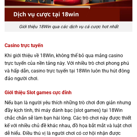
Giới thiệu 18Win qua các dịch vụ cá cược hot nhất
Casino trực tuyến
Khi giới thiệu về 18Win, không thể bỏ qua mảng casino
trực tuyến của nền tảng này. Với nhiều trò chơi phong phú
và hấp dẫn, casino trực tuyến tại 18Win luôn thu hút đông
đảo người chơi.
Giới thiệu Slot games cực đỉnh
Nếu bạn là người yêu thích những trò chơi đơn giản nhưng
đầy kịch tính, thì máy đánh bạc (slot games) tại 18Win
chắc chắn sẽ làm bạn hài lòng. Các trò chơi này được thiết
kế với nhiều chủ đề khác nhau, đồ họa bắt mắt và luật chơi
dễ hiểu. Điều thú vị là người chơi có cơ hội nhận được