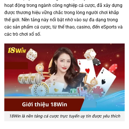
hoạt động trong ngành công nghiệp cá cược, đã xây dựng
được thương hiệu vững chắc trong lòng người chơi khắp
thế giới. Nền tảng này nổi bật nhờ vào sự đa dạng trong
các sản phẩm cá cược, từ thể thao, casino, đến eSports và
các trò chơi xổ số.
18Win là nền tảng cá cược trực tuyến uy tín được yêu thích