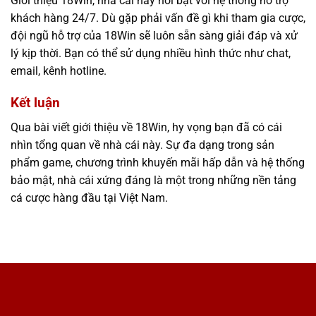
Giới thiệu 18Win, nhà cái này nổi bật với hệ thống hỗ trợ
khách hàng 24/7. Dù gặp phải vấn đề gì khi tham gia cược,
đội ngũ hỗ trợ của 18Win sẽ luôn sẵn sàng giải đáp và xử
lý kịp thời. Bạn có thể sử dụng nhiều hình thức như chat,
email, kênh hotline.
Kết luận
Qua bài viết giới thiệu về 18Win, hy vọng bạn đã có cái
nhìn tổng quan về nhà cái này. Sự đa dạng trong sản
phẩm game, chương trình khuyến mãi hấp dẫn và hệ thống
bảo mật, nhà cái xứng đáng là một trong những nền tảng
cá cược hàng đầu tại Việt Nam.