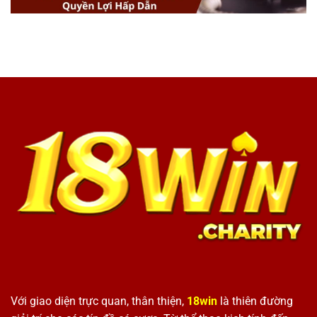
Với giao diện trực quan, thân thiện,
18win
là thiên đường