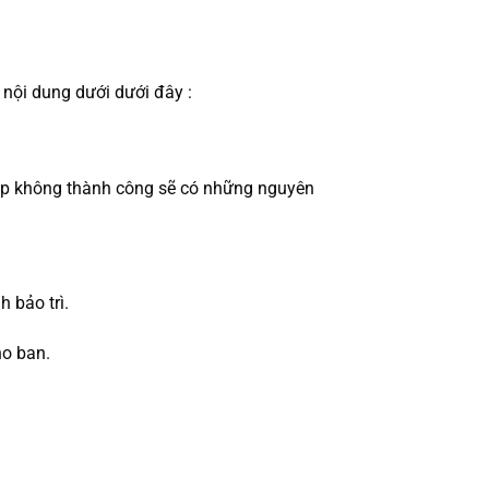
 nội dung dưới dưới đây :
hập không thành công sẽ có những nguyên
 bảo trì.
ho ban.