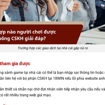
Trường hợp các giao dịch tại nhà cái gặp rủi ro
 tham gia được
g sảnh game tại nhà cái có thể là bạn nhập sai thông tin hoặ
cần liên hệ với bộ phận CSKH tại 18WIN nếu lỗi phía website anh
ự cần thiết và nhẫn nại chờ đợi nhân viên tiếp nhận yêu cầu nếu
 có rất nhiều trang web giả mạo.