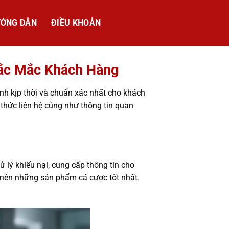
ỚNG DẪN
ĐIỀU KHOẢN
hắc Mắc Khách Hàng
h kịp thời và chuẩn xác nhất cho khách
 thức liên hệ cũng như thông tin quan
 lý khiếu nại, cung cấp thông tin cho
 nên những sản phẩm cá cược tốt nhất.