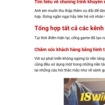
Tìm hiểu về chương trình khuyến
Anh em muốn thu thập thêm ưu đãi để tăng
hợp. Đừng ngần ngại hãy liên hệ với nhân 
Tổng hợp tất cả các kênh 
Tại thời điểm hiện tại, cổng game đã tạo r
Chăm sóc khách hàng bằng hình t
Với sự phát triển không ngừng từ nền tảng
cũng đều sử dụng một trong những nền tản
lại những câu hỏi thắc mắc như về sảnh gam