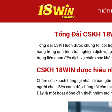
Skip
to
THỂ T
content
Tổng Đài CSKH 18W
Tổng đài CSKH luôn được chúng tôi coi tr
hàng trong quá trình trải nghiệm dịch vụ t
trọng liên quan đến dịch vụ chăm sóc khá
CSKH 18WIN được hiểu n
Chăm sóc khách hàng tại nhà cái bao gồm v
người chơi…Bên cạnh đó, chúng tôi còn th
Đây là một hoạt động cần thiết nhằm tạo m