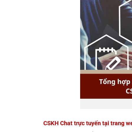
CSKH Chat trực tuyến tại trang w