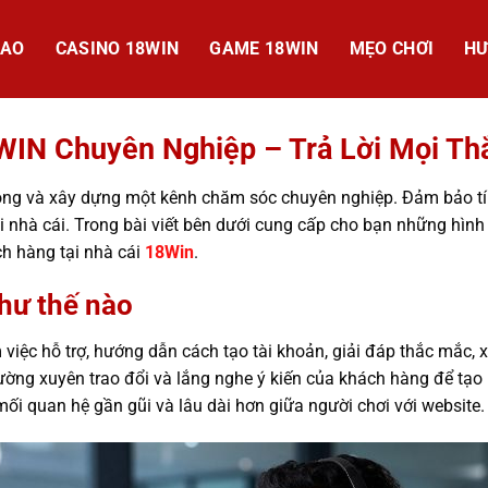
HAO
CASINO 18WIN
GAME 18WIN
MẸO CHƠI
HƯ
IN Chuyên Nghiệp – Trả Lời Mọi T
ọng và xây dựng một kênh chăm sóc chuyên nghiệp. Đảm bảo tín
ại nhà cái. Trong bài viết bên dưới cung cấp cho bạn những hình
ch hàng tại nhà cái
18Win
.
hư thế nào
iệc hỗ trợ, hướng dẫn cách tạo tài khoản, giải đáp thắc mắc, xử
ường xuyên trao đổi và lắng nghe ý kiến của khách hàng để tạo
ối quan hệ gần gũi và lâu dài hơn giữa người chơi với website.