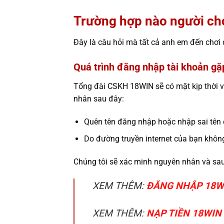
Trường hợp nào người ch
Đây là câu hỏi mà tất cả anh em đến chơi 
Quá trình đăng nhập tài khoản gặ
Tổng đài CSKH 18WIN sẽ có mặt kịp thời 
nhân sau đây:
Quên tên đăng nhập hoặc nhập sai tên 
Do đường truyền internet của bạn không
Chúng tôi sẽ xác minh nguyên nhân và sau
XEM THÊM:
ĐĂNG NHẬP 18W
XEM THÊM:
NẠP TIỀN 18WIN