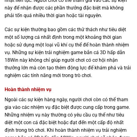
nhật liên tục. Người chơi có thể tham gia vào các sự kiện
này để nhận được các phần thưởng đặc biệt mà không
phải tốn quá nhiều thời gian hoặc tài nguyên.
Các sự kiện thường bao gồm các thử thách như tiêu diệt
một số lượng cá nhất định trong một khoảng thời gian
hoặc sử dụng một loại vũ khí cụ thể để hoàn thành nhiệm
vụ. Những sự kiện trải nghiệm game bắn cá 3D hấp dẫn
18Win này không chỉ giúp người chơi có cơ hội nhận
thưởng lớn mà còn tạo thêm động lực để khám phá và trải
nghiệm các tính năng mới trong trò chơi.
Hoàn thành nhiệm vụ
Ngoài các sự kiện hàng ngày, người chơi còn có thể tham
gia vào các nhiệm vụ đặc biệt được cung cấp trong game.
Những nhiệm vụ này thường có yêu cầu cụ thể như tiêu
diệt một con cá đặc biệt hoặc đạt đến một cấp độ nhất
định trong trò chơi. Khi hoàn thành nhiệm vụ trải nghiệm