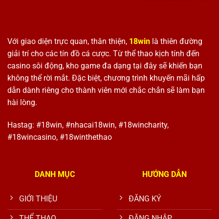
Với giao diện trực quan, thân thiện,
18win
là thiên đường
giải trí cho các tín đồ cá cược. Từ thể thao kịch tính đến
casino sôi động, kho game đa dạng tại đây sẽ khiến bạn
không thể rời mắt. Đặc biệt, chương trình khuyến mãi hấp
dẫn dành riêng cho thành viên mới chắc chắn sẽ làm bạn
hài lòng.
Hastag: #18win, #nhacai18win, #18wincharity,
#18wincasino, #18winthethao
DANH MỤC
HƯỚNG DẪN
GIỚI THIỆU
ĐĂNG KÝ
THỂ THAO
ĐĂNG NHẬP