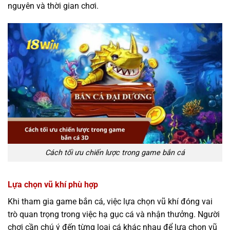
nguyên và thời gian chơi.
Cách tối ưu chiến lược trong game bắn cá
Lựa chọn vũ khí phù hợp
Khi tham gia game bắn cá, việc lựa chọn vũ khí đóng vai
trò quan trọng trong việc hạ gục cá và nhận thưởng. Người
chơi cần chú ý đến từng loại cá khác nhau để lựa chọn vũ