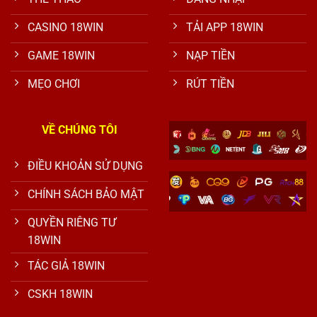
CASINO 18WIN
TẢI APP 18WIN
GAME 18WIN
NẠP TIỀN
MẸO CHƠI
RÚT TIỀN
VỀ CHÚNG TÔI
ĐIỀU KHOẢN SỬ DỤNG
CHÍNH SÁCH BẢO MẬT
QUYỀN RIÊNG TƯ
18WIN
TÁC GIẢ 18WIN
CSKH 18WIN