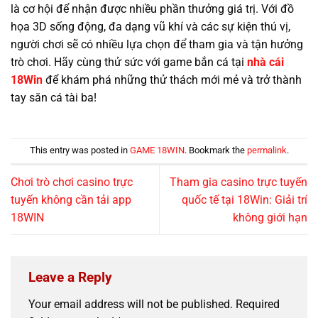
là cơ hội để nhận được nhiều phần thưởng giá trị. Với đồ
họa 3D sống động, đa dạng vũ khí và các sự kiện thú vị,
người chơi sẽ có nhiều lựa chọn để tham gia và tận hưởng
trò chơi. Hãy cùng thử sức với game bắn cá tại
nhà cái
18Win
để khám phá những thử thách mới mẻ và trở thành
tay săn cá tài ba!
This entry was posted in
GAME 18WIN
. Bookmark the
permalink
.
Chơi trò chơi casino trực
Tham gia casino trực tuyến
tuyến không cần tải app
quốc tế tại 18Win: Giải trí
18WIN
không giới hạn
Leave a Reply
Your email address will not be published.
Required