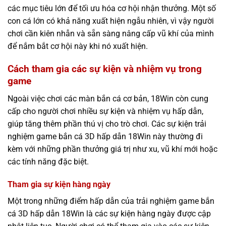
các mục tiêu lớn để tối ưu hóa cơ hội nhận thưởng. Một số
con cá lớn có khả năng xuất hiện ngẫu nhiên, vì vậy người
chơi cần kiên nhẫn và sẵn sàng nâng cấp vũ khí của mình
để nắm bắt cơ hội này khi nó xuất hiện.
Cách tham gia các sự kiện và nhiệm vụ trong
game
Ngoài việc chơi các màn bắn cá cơ bản, 18Win còn cung
cấp cho người chơi nhiều sự kiện và nhiệm vụ hấp dẫn,
giúp tăng thêm phần thú vị cho trò chơi. Các sự kiện trải
nghiệm game bắn cá 3D hấp dẫn 18Win này thường đi
kèm với những phần thưởng giá trị như xu, vũ khí mới hoặc
các tính năng đặc biệt.
Tham gia sự kiện hàng ngày
Một trong những điểm hấp dẫn của trải nghiệm game bắn
cá 3D hấp dẫn 18Win là các sự kiện hàng ngày được cập