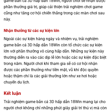
game bắn cá 3D hấp dẫn 18Win, người chơi sẽ nhận được
phần thưởng giá trị, giúp cải thiện trải nghiệm chơi game
cũng như tăng cơ hội chiến thắng trong các màn chơi sau
này.
Nhận thưởng từ các sự kiện lớn
Ngoài các sự kiện hàng ngày và nhiệm vụ, trải nghiệm
game bắn cá 3D hấp dẫn 18Win còn tổ chức các sự kiện
lớn với phần thưởng vô cùng hấp dẫn. Những sự kiện này
thường diễn ra vào các dịp lễ lớn hoặc các sự kiện đặc biệt
trong năm. Người chơi khi tham gia sẽ có cơ hội nhận
được các phần thưởng như tiền mặt, vũ khí độc quyền
hoặc thậm chí là các giải thưởng lớn như xe hơi hoặc
chuyến du lịch.
Kết luận
Trải nghiệm game bắn cá 3D hấp dẫn 18Win mang lại cho
người chơi không chỉ những phút giây giải trí thú vị mà còn