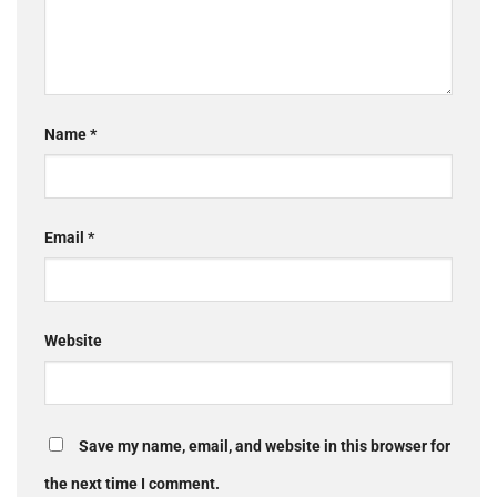
Name
*
Email
*
Website
Save my name, email, and website in this browser for
the next time I comment.