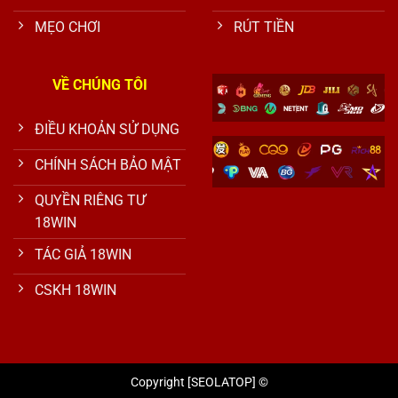
MẸO CHƠI
RÚT TIỀN
VỀ CHÚNG TÔI
ĐIỀU KHOẢN SỬ DỤNG
CHÍNH SÁCH BẢO MẬT
QUYỀN RIÊNG TƯ
18WIN
TÁC GIẢ 18WIN
CSKH 18WIN
Copyright [SEOLATOP] ©