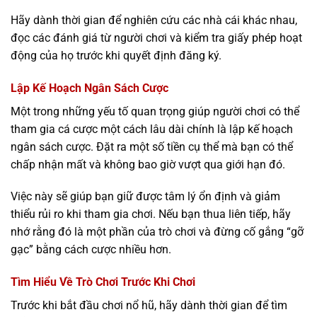
Hãy dành thời gian để nghiên cứu các nhà cái khác nhau,
đọc các đánh giá từ người chơi và kiểm tra giấy phép hoạt
động của họ trước khi quyết định đăng ký.
Lập Kế Hoạch Ngân Sách Cược
Một trong những yếu tố quan trọng giúp người chơi có thể
tham gia cá cược một cách lâu dài chính là lập kế hoạch
ngân sách cược. Đặt ra một số tiền cụ thể mà bạn có thể
chấp nhận mất và không bao giờ vượt qua giới hạn đó.
Việc này sẽ giúp bạn giữ được tâm lý ổn định và giảm
thiểu rủi ro khi tham gia chơi. Nếu bạn thua liên tiếp, hãy
nhớ rằng đó là một phần của trò chơi và đừng cố gắng “gỡ
gạc” bằng cách cược nhiều hơn.
Tìm Hiểu Về Trò Chơi Trước Khi Chơi
Trước khi bắt đầu chơi nổ hũ, hãy dành thời gian để tìm