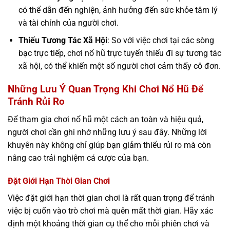
có thể dẫn đến nghiện, ảnh hưởng đến sức khỏe tâm lý
và tài chính của người chơi.
Thiếu Tương Tác Xã Hội
: So với việc chơi tại các sòng
bạc trực tiếp, chơi nổ hũ trực tuyến thiếu đi sự tương tác
xã hội, có thể khiến một số người chơi cảm thấy cô đơn.
Những Lưu Ý Quan Trọng Khi Chơi Nổ Hũ Để
Tránh Rủi Ro
Để tham gia chơi nổ hũ một cách an toàn và hiệu quả,
người chơi cần ghi nhớ những lưu ý sau đây. Những lời
khuyên này không chỉ giúp bạn giảm thiểu rủi ro mà còn
nâng cao trải nghiệm cá cược của bạn.
Đặt Giới Hạn Thời Gian Chơi
Việc đặt giới hạn thời gian chơi là rất quan trọng để tránh
việc bị cuốn vào trò chơi mà quên mất thời gian. Hãy xác
định một khoảng thời gian cụ thể cho mỗi phiên chơi và