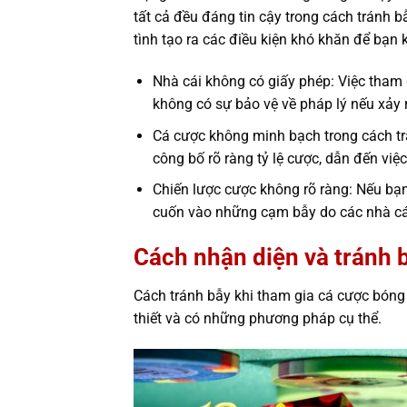
tất cả đều đáng tin cậy trong cách tránh b
tình tạo ra các điều kiện khó khăn để bạn 
Nhà cái không có giấy phép: Việc tham 
không có sự bảo vệ về pháp lý nếu xảy 
Cá cược không minh bạch trong cách tr
công bố rõ ràng tỷ lệ cược, dẫn đến việ
Chiến lược cược không rõ ràng: Nếu bạn
cuốn vào những cạm bẫy do các nhà cái
Cách nhận diện và tránh 
Cách tránh bẫy khi tham gia cá cược bóng 
thiết và có những phương pháp cụ thể.