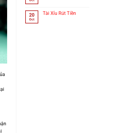
Oct
Tài Xỉu Rút Tiền
20
Oct
của
ại
hận
i