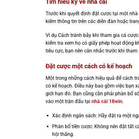
Tìm hiểu kỹ về nhà cái
Trước khi quyết định đặt cược tại một nhà 
kiếm thông tin trên các diễn đàn hoặc tran
Ví dụ Cách tránh bẫy khi tham gia cá cược
kiểm tra xem họ có giấy phép hoạt động kh
tiêu cực, bạn nên cân nhắc trước khi tham 
Đặt cược một cách có kế hoạch
Một trong những cách hiệu quả để cách tr
có kế hoạch. Điều này bao gồm việc bạn xá
giới hạn đó. Bạn cũng cần phải phân bổ số
vào một trận đấu tại
nhà cái 18win
.
Xác định ngân sách: Hãy đặt ra một ng
Phân bổ tiền cược: Không nên đặt tất cả
hội thắng.