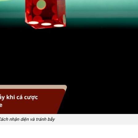
Cách nhận diện và tránh bẫy