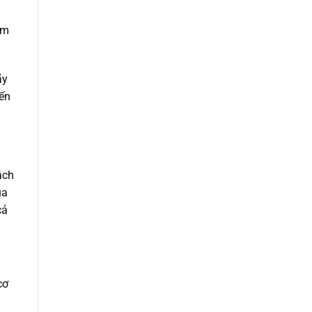
ìm
ãy
iến
ách
ua
cả
cơ