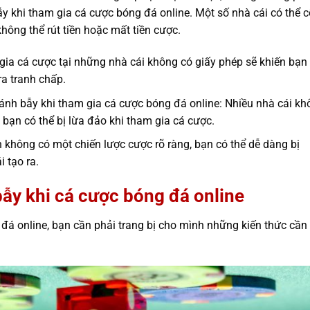
ẫy khi tham gia cá cược bóng đá online. Một số nhà cái có thể c
không thể rút tiền hoặc mất tiền cược.
gia cá cược tại những nhà cái không có giấy phép sẽ khiến bạn
ra tranh chấp.
ánh bẫy khi tham gia cá cược bóng đá online: Nhiều nhà cái kh
c bạn có thể bị lừa đảo khi tham gia cá cược.
 không có một chiến lược cược rõ ràng, bạn có thể dễ dàng bị
 tạo ra.
bẫy khi cá cược bóng đá online
đá online, bạn cần phải trang bị cho mình những kiến thức cần