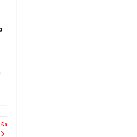
g
u
i Đa