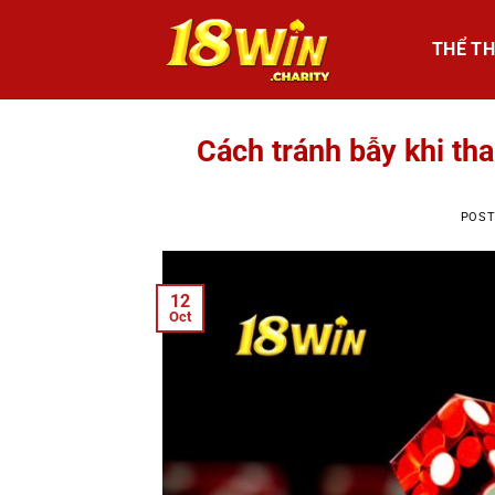
Skip
to
THỂ T
content
Cách tránh bẫy khi th
POST
12
Oct