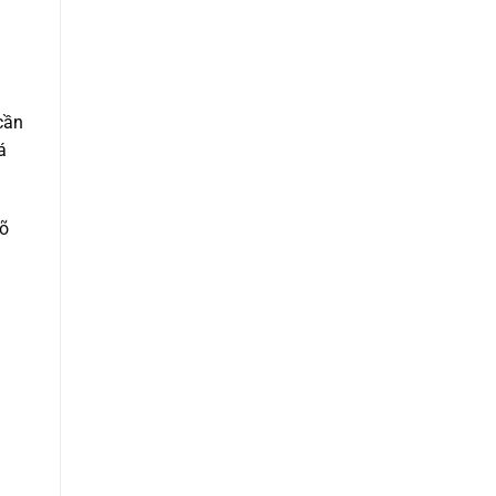
cần
á
rõ