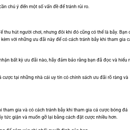
ần chú ý đến một số vấn đề để tránh rủi ro.
ể thu hút người chơi, nhưng đôi khi đó cũng có thể là bẫy. Bạn 
i kèm với những ưu đãi này để có cách tránh bẫy khi tham gia c
nhận bất kỳ ưu đãi nào, hãy đảm bảo rằng bạn đã đọc và hiểu 
á cược tại những nhà cái uy tín có chính sách ưu đãi rõ ràng và
i tham gia và có cách tránh bẫy khi tham gia cá cược bóng đá
hấy tức giận và muốn gỡ lại bằng cách đặt cược nhiều hơn.