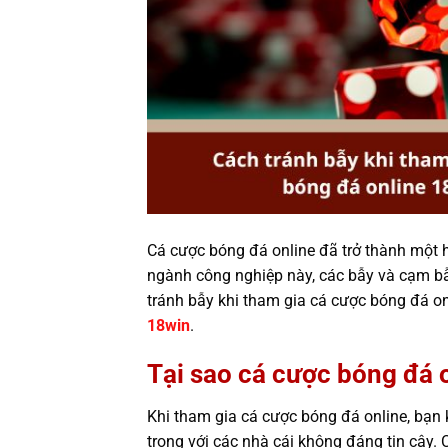
Cá cược bóng đá online đã trở thành một hìn
ngành công nghiệp này, các bẫy và cạm bẫ
tránh bẫy khi tham gia cá cược bóng đá onli
18win
.
Tại sao cá cược bóng đá on
Khi tham gia cá cược bóng đá online, bạn 
trọng với các nhà cái không đáng tin cậy.