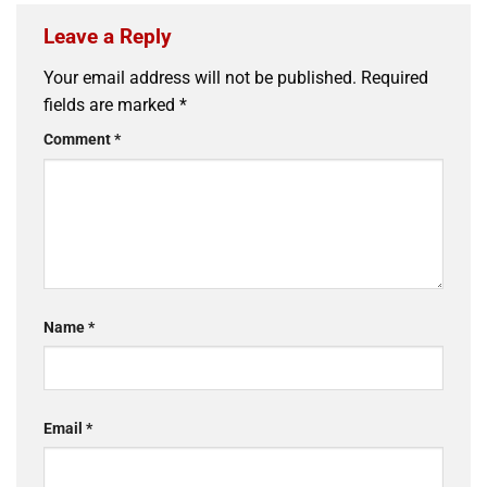
Leave a Reply
Your email address will not be published.
Required
fields are marked
*
Comment
*
Name
*
Email
*