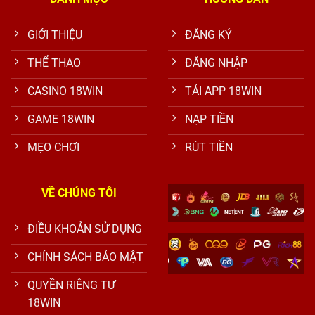
GIỚI THIỆU
ĐĂNG KÝ
THỂ THAO
ĐĂNG NHẬP
CASINO 18WIN
TẢI APP 18WIN
GAME 18WIN
NẠP TIỀN
MẸO CHƠI
RÚT TIỀN
VỀ CHÚNG TÔI
ĐIỀU KHOẢN SỬ DỤNG
CHÍNH SÁCH BẢO MẬT
QUYỀN RIÊNG TƯ
18WIN