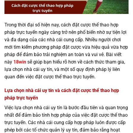
Trong thời đại số hiện nay, cách đặt cược thể thao hợp
pháp trực tuyến ngày càng trở nên phổ biến nhờ sự tiện lợi
và đa dạng của các nhà cái cung cấp. Nhiều người chơi
mới tìm kiếm phương pháp đặt cược vừa hiệu quả vừa hợp
pháp để đảm bảo trải nghiệm an toàn và vui vẻ. Bài viết
này
18win
sẽ giúp bạn hiểu rõ hơn về cách thức tham gia,
lựa chọn nhà cái uy tín, và một số quy định pháp lý liên
quan đến việc đặt cược thể thao trực tuyến.
Lựa chọn nhà cái uy tín và cách đặt cược thể thao hợp
pháp trực tuyến
Việc lựa chọn nhà cái uy tín là bước đầu tiên và quan trọng
nhất để đảm bảo tính hợp pháp của việc đặt cược thể thao
trực tuyến. Các nhà cái cung cấp hợp pháp luôn được cấp
phép bởi các tổ chức quản lý uy tín, đảm bảo rằng hoạt