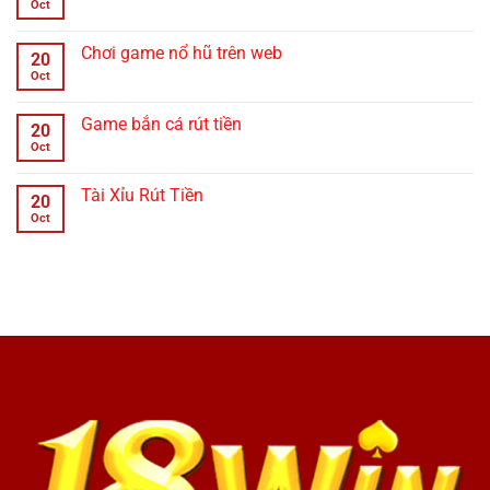
Oct
Chơi game nổ hũ trên web
20
Oct
Game bắn cá rút tiền
20
Oct
Tài Xỉu Rút Tiền
20
Oct