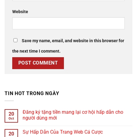
Website
Save my name, email, and website in this browser for
the next time I comment.
TIN HOT TRONG NGÀY
Đăng ký tặng tiền mang lại cơ hội hấp dẫn cho
20
người dùng mới
Oct
Sự Hấp Dẫn Của Trang Web Cá Cược
20