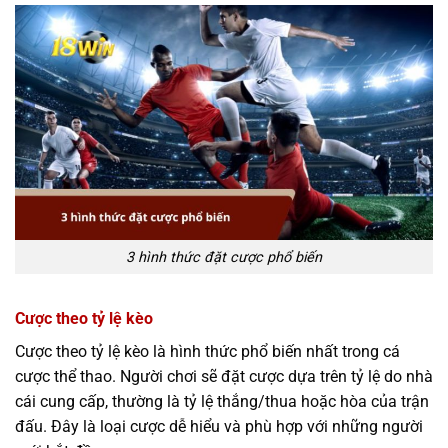
3 hình thức đặt cược phổ biến
Cược theo tỷ lệ kèo
Cược theo tỷ lệ kèo là hình thức phổ biến nhất trong cá
cược thể thao. Người chơi sẽ đặt cược dựa trên tỷ lệ do nhà
cái cung cấp, thường là tỷ lệ thắng/thua hoặc hòa của trận
đấu. Đây là loại cược dễ hiểu và phù hợp với những người