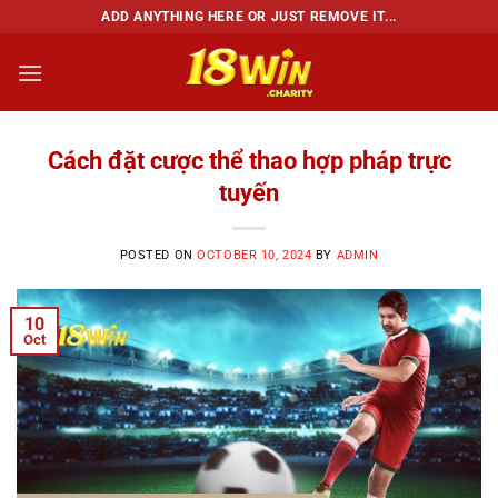
Skip
ADD ANYTHING HERE OR JUST REMOVE IT...
to
content
Cách đặt cược thể thao hợp pháp trực
tuyến
POSTED ON
OCTOBER 10, 2024
BY
ADMIN
10
Oct