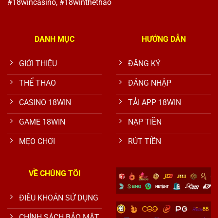
#18wincasino, #18winthethao
DANH MỤC
HƯỚNG DẪN
GIỚI THIỆU
ĐĂNG KÝ
THỂ THAO
ĐĂNG NHẬP
CASINO 18WIN
TẢI APP 18WIN
GAME 18WIN
NẠP TIỀN
MẸO CHƠI
RÚT TIỀN
VỀ CHÚNG TÔI
ĐIỀU KHOẢN SỬ DỤNG
CHÍNH SÁCH BẢO MẬT