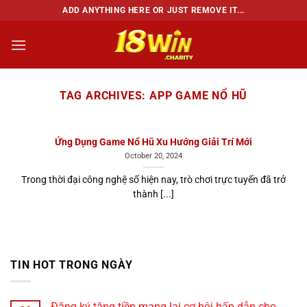
Skip
ADD ANYTHING HERE OR JUST REMOVE IT...
to
content
TAG ARCHIVES:
APP GAME NỔ HŨ
Ứng Dụng Game Nổ Hũ Xu Hướng Giải Trí Mới
October 20, 2024
Trong thời đại công nghệ số hiện nay, trò chơi trực tuyến đã trở
thành [...]
TIN HOT TRONG NGÀY
Đăng ký tặng tiền mang lại cơ hội hấp dẫn cho